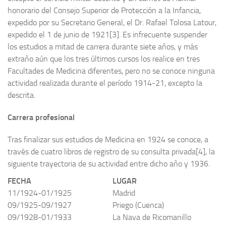
honorario del Consejo Superior de Protección a la Infancia,
expedido por su Secretario General, el Dr. Rafael Tolosa Latour,
expedido el 1 de junio de 1921[3]. Es infrecuente suspender
los estudios a mitad de carrera durante siete años, y más
extraño aún que los tres últimos cursos los realice en tres
Facultades de Medicina diferentes, pero no se conoce ninguna
actividad realizada durante el período 1914-21, excepto la
descrita.
Carrera profesional
Tras finalizar sus estudios de Medicina en 1924 se conoce, a
través de cuatro libros de registro de su consulta privada[4], la
siguiente trayectoria de su actividad entre dicho año y 1936.
FECHA
LUGAR
11/1924-01/1925
Madrid
09/1925-09/1927
Priego (Cuenca)
09/1928-01/1933
La Nava de Ricomanillo