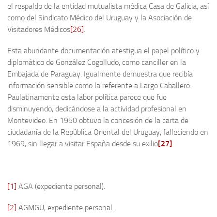
el respaldo de la entidad mutualista médica Casa de Galicia, así
como del Sindicato Médico del Uruguay y la Asociación de
Visitadores Médicos
[26]
.
Esta abundante documentación atestigua el papel político y
diplomático de González Cogolludo, como canciller en la
Embajada de Paraguay. Igualmente demuestra que recibía
información sensible como la referente a Largo Caballero.
Paulatinamente esta labor política parece que fue
disminuyendo, dedicándose a la actividad profesional en
Montevideo. En 1950 obtuvo la concesión de la carta de
ciudadanía de la República Oriental del Uruguay, falleciendo en
1969, sin llegar a visitar España desde su exilio
[27]
.
[1]
AGA (expediente personal).
[2]
AGMGU, expediente personal.