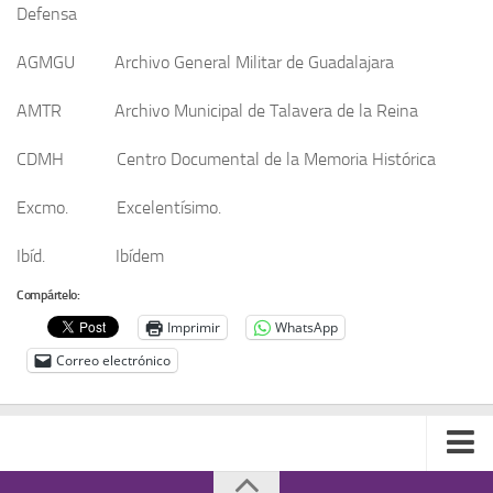
Defensa
AGMGU Archivo General Militar de Guadalajara
AMTR Archivo Municipal de Talavera de la Reina
CDMH Centro Documental de la Memoria Histórica
Excmo. Excelentísimo.
Ibíd. Ibídem
Compártelo:
Imprimir
WhatsApp
Correo electrónico
Contacto