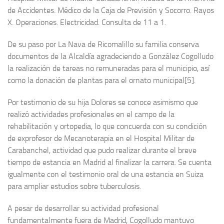
de Accidentes. Médico de la Caja de Previsión y Socorro. Rayos
X. Operaciones. Electricidad. Consulta de 11 a 1.
De su paso por La Nava de Ricomalillo su familia conserva
documentos de la Alcaldía agradeciendo a González Cogolludo
la realización de tareas no remuneradas para el municipio, así
como la donación de plantas para el ornato municipal[5].
Por testimonio de su hija Dolores se conoce asimismo que
realizó actividades profesionales en el campo de la
rehabilitación y ortopedia, lo que concuerda con su condición
de exprofesor de Mecanoterapia en el Hospital Militar de
Carabanchel, actividad que pudo realizar durante el breve
tiempo de estancia en Madrid al finalizar la carrera. Se cuenta
igualmente con el testimonio oral de una estancia en Suiza
para ampliar estudios sobre tuberculosis.
A pesar de desarrollar su actividad profesional
fundamentalmente fuera de Madrid, Cogolludo mantuvo