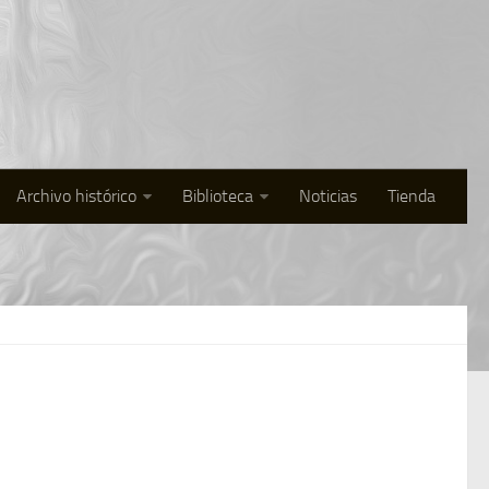
Archivo histórico
Biblioteca
Noticias
Tienda