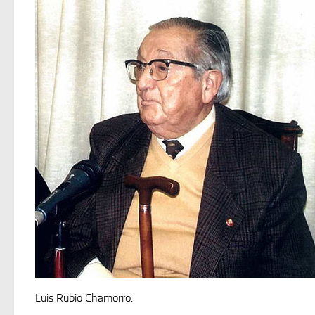
Luis Rubio Chamorro.