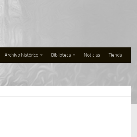
Archivo histórico
Biblioteca
Noticias
Tienda