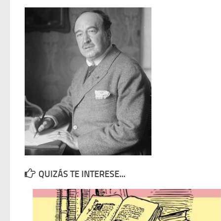
QUIZÁS TE INTERESE...