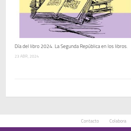
Día del libro 2024. La Segunda República en los libros.
23 ABR, 2024
Contacto
Colabora