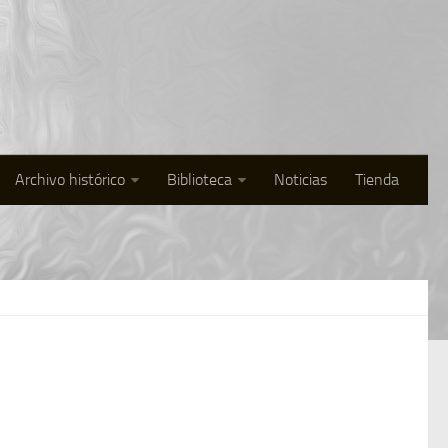
Archivo histórico
Biblioteca
Noticias
Tienda