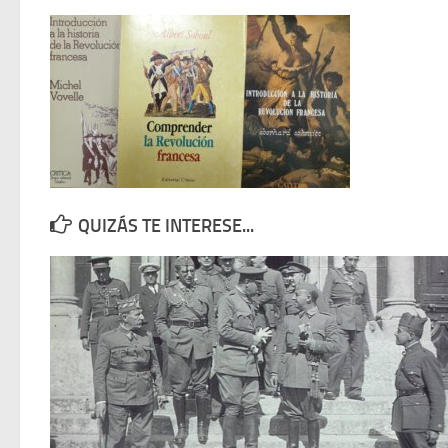
QUIZÁS TE INTERESE...