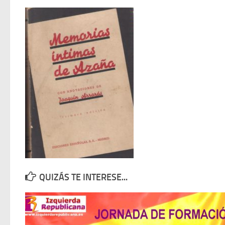
QUIZÁS TE INTERESE...