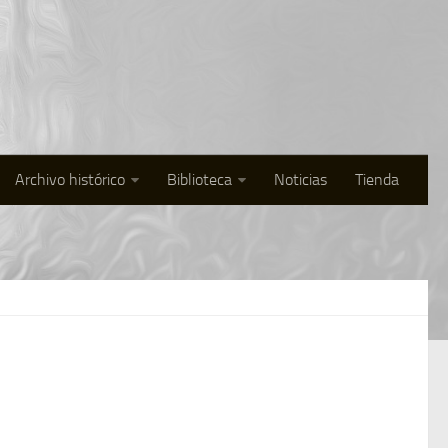
Archivo histórico
Biblioteca
Noticias
Tienda