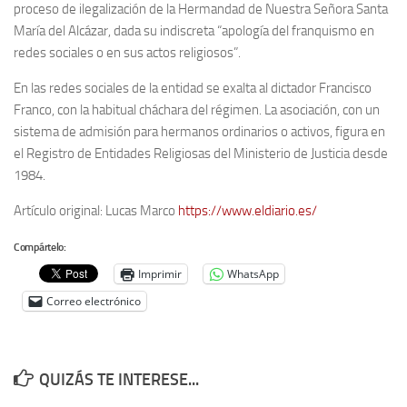
proceso de ilegalización de la Hermandad de Nuestra Señora Santa
María del Alcázar, dada su indiscreta “apología del franquismo en
redes sociales o en sus actos religiosos”.
En las redes sociales de la entidad se exalta al dictador Francisco
Franco, con la habitual cháchara del régimen. La asociación, con un
sistema de admisión para hermanos ordinarios o activos, figura en
el Registro de Entidades Religiosas del Ministerio de Justicia desde
1984.
Artículo original: Lucas Marco
https://www.eldiario.es/
Compártelo:
Imprimir
WhatsApp
Correo electrónico
QUIZÁS TE INTERESE...