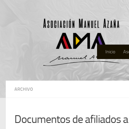
Inicio
As
ARCHIVO
Documentos de afiliados a