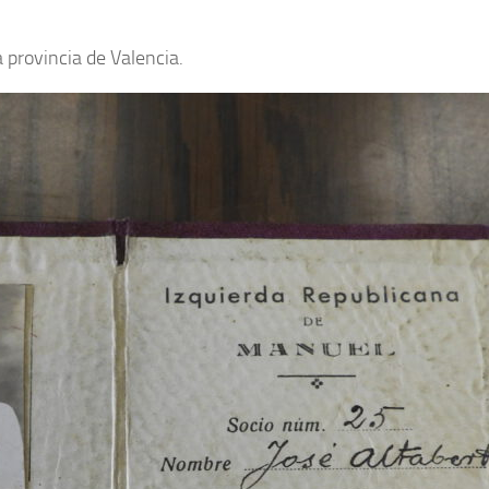
 provincia de Valencia.