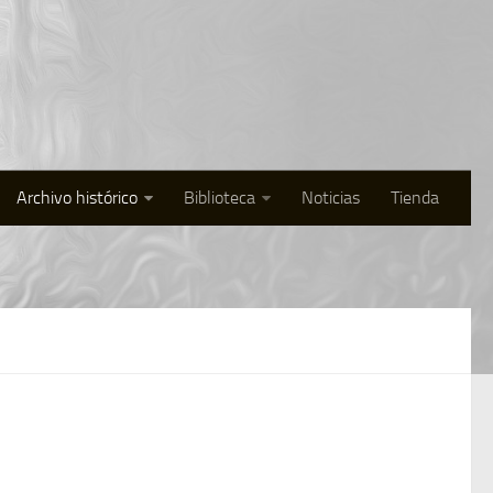
Archivo histórico
Biblioteca
Noticias
Tienda