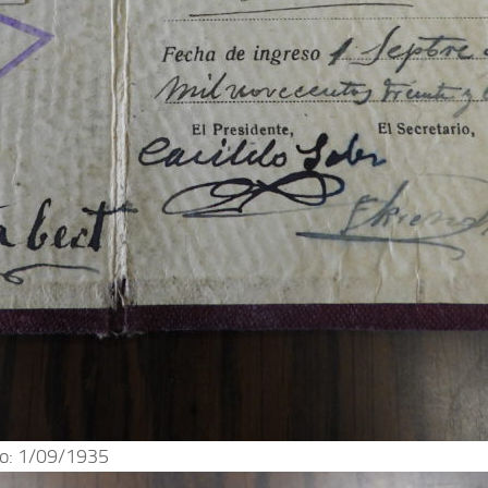
eso: 1/09/1935