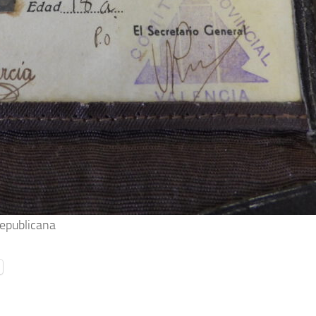
Republicana