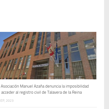
 Asociación Manuel Azaña denuncia la imposibilidad
 acceder al registro civil de Talavera de la Reina
SEP, 2023