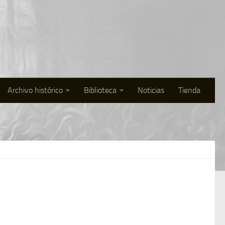
Archivo histórico
Biblioteca
Noticias
Tienda