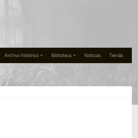
Archivo histórico
Biblioteca
Noticias
Tienda