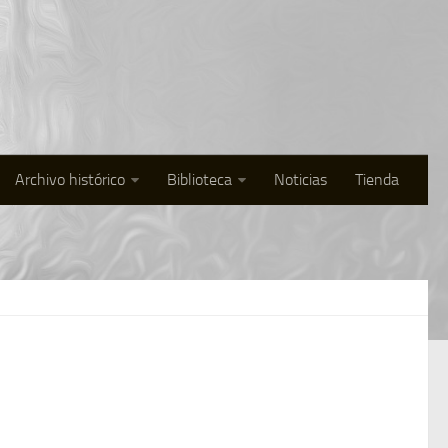
Archivo histórico
Biblioteca
Noticias
Tienda