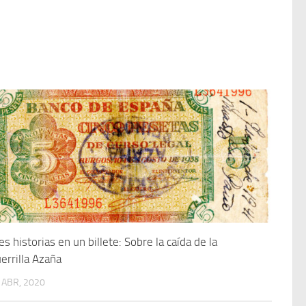
es historias en un billete: Sobre la caída de la
errilla Azaña
 ABR, 2020