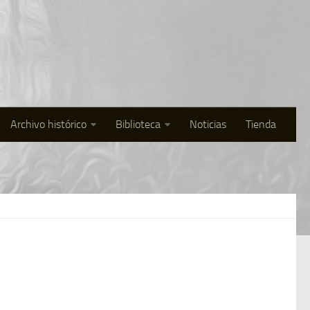
Archivo histórico
Biblioteca
Noticias
Tienda