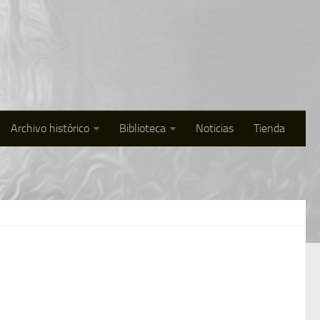
Archivo histórico
Biblioteca
Noticias
Tienda