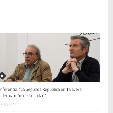
nferencia: “La Segunda República en Talavera:
dernización de la ciudad”
 ABR, 2019