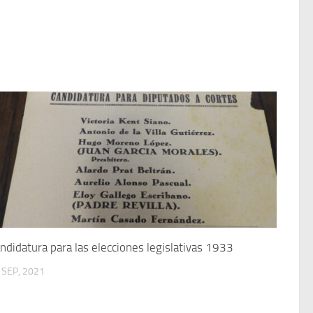
ndidatura para las elecciones legislativas 1933
 SEP, 2021