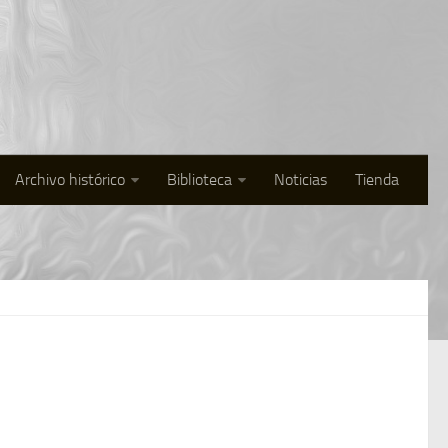
Archivo histórico
Biblioteca
Noticias
Tienda