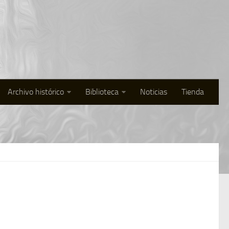
Archivo histórico
Biblioteca
Noticias
Tienda