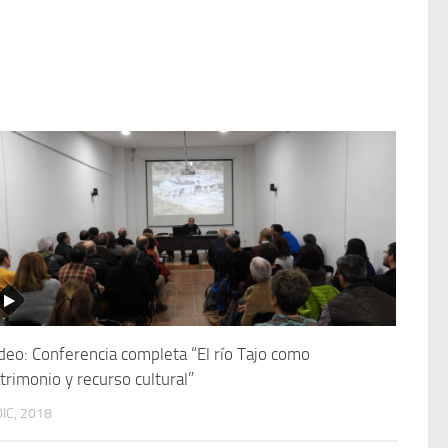
deo: Conferencia completa “El río Tajo como
trimonio y recurso cultural”
DIC, 2018