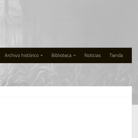
Archivo histórico
Biblioteca
Noticias
Tienda