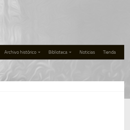
Archivo histórico
Biblioteca
Noticias
Tienda