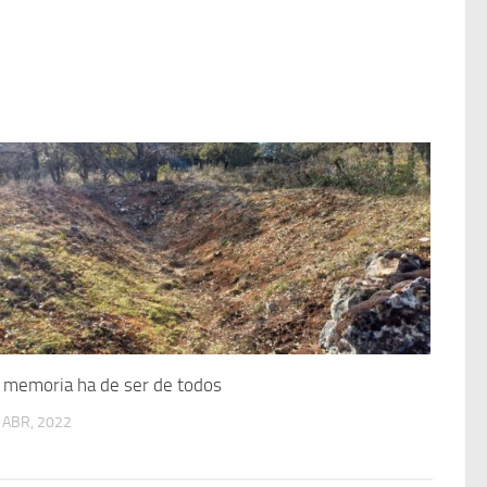
 memoria ha de ser de todos
 ABR, 2022