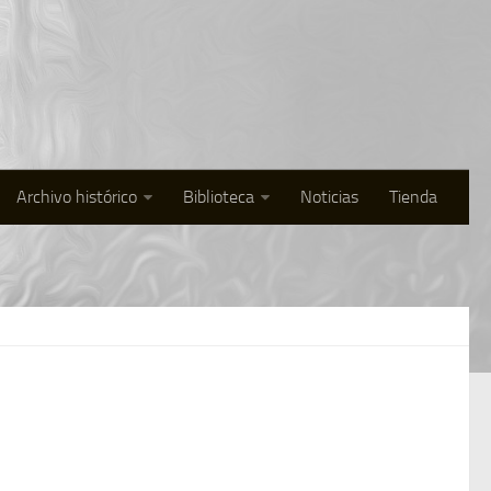
Archivo histórico
Biblioteca
Noticias
Tienda