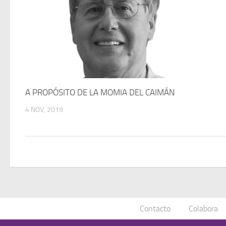
A PROPÓSITO DE LA MOMIA DEL CAIMÁN
4 NOV, 2019
Contacto
Colabora