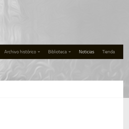
Archivo histórico
Biblioteca
Noticias
Tienda