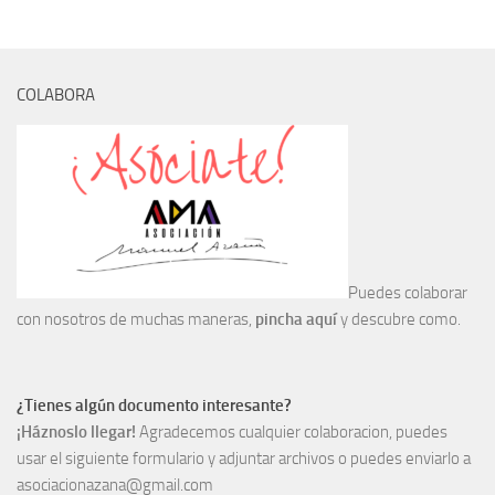
Noticias
Tienda
COLABORA
Puedes colaborar
con nosotros de muchas maneras,
pincha aquí
y descubre como.
¿Tienes algún documento interesante?
¡Háznoslo llegar!
Agradecemos cualquier colaboracion, puedes
usar el siguiente formulario y adjuntar archivos o puedes enviarlo a
asociacionazana@gmail.com