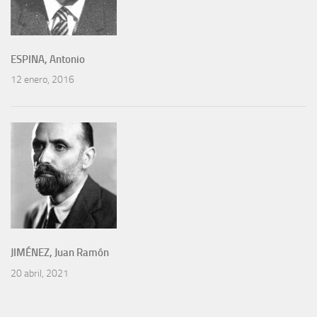
ESPINA, Antonio
12 enero, 2016
JIMÉNEZ, Juan Ramón
20 abril, 2021