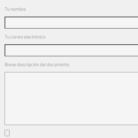
Tu nombre
Tu correo electrónico
Breve descripción del documento