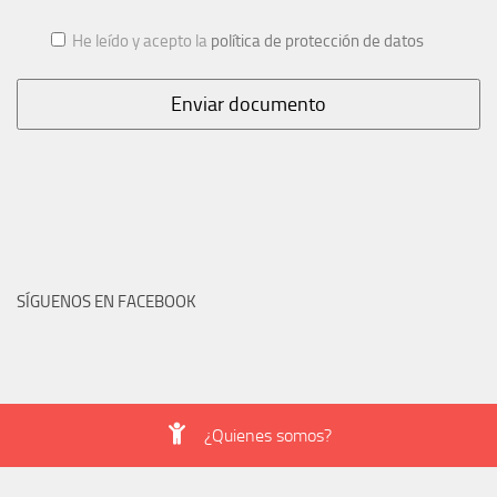
He leído y acepto la
política de protección de datos
SÍGUENOS EN FACEBOOK
¿Quienes somos?