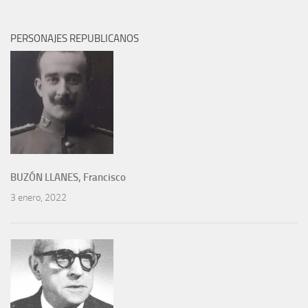
PERSONAJES REPUBLICANOS
BUZÓN LLANES, Francisco
3 enero, 2022