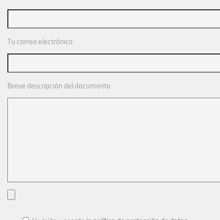
Noticias
Tienda
Tu correo electrónico
Breve descripción del documento