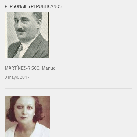
PERSONAJES REPUBLICANOS
MARTÍNEZ-RISCO, Manuel
9 mayo, 2017