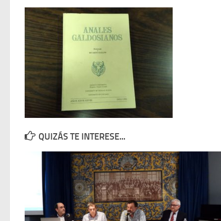
QUIZÁS TE INTERESE...