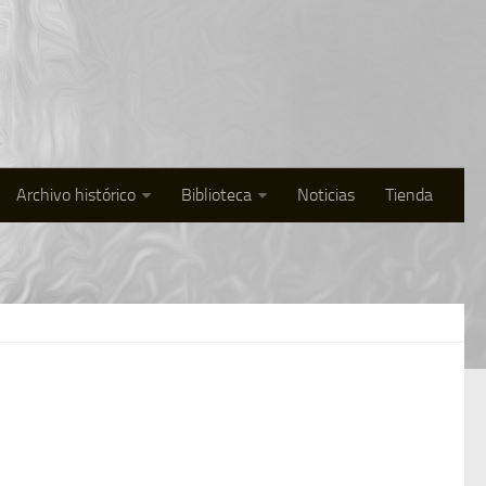
Archivo histórico
Biblioteca
Noticias
Tienda