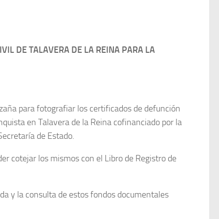
VIL DE TALAVERA DE LA REINA PARA LA
aña para fotografiar los certificados de defunción
nquista en Talavera de la Reina cofinanciado por la
Secretaría de Estado.
der cotejar los mismos con el Libro de Registro de
ada y la consulta de estos fondos documentales