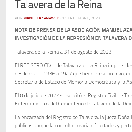
Talavera de la Reina
POR
MANUELAZANAWEB
· 1 SEPTIEMBRE, 2023
NOTA DE PRENSA DE LA ASOCIACIÓN MANUEL AZAÑ
INVESTIGACIÓN DE LA REPRESIÓN EN TALAVERA DE
Talavera de la Reina a 31 de agosto de 2023
El REGISTRO CIVIL de Talavera de la Reina impide, des
desde el año 1936 a 1947 que tiene en su archivo, en 
Secretaría de Estado de Memoria Democrática y la Aso
El 8 de julio de 2022 se solicitó al Registro Civil de
Enterramientos del Cementerio de Talavera de la Rei
La encargada del Registro de Talavera, la jueza Doña
públicos porque la consulta crearía dificultades y pert