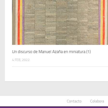
Un discurso de Manuel Azaña en miniatura (1)
4 FEB, 2022
Contacto
Colabora