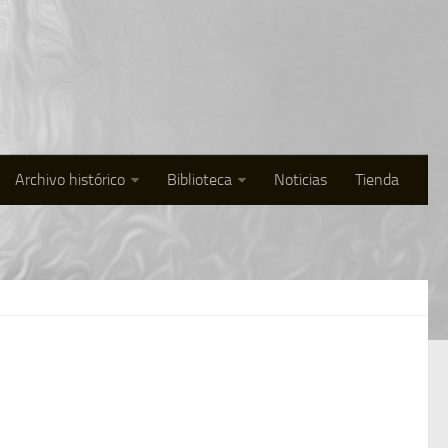
Archivo histórico
Biblioteca
Noticias
Tienda