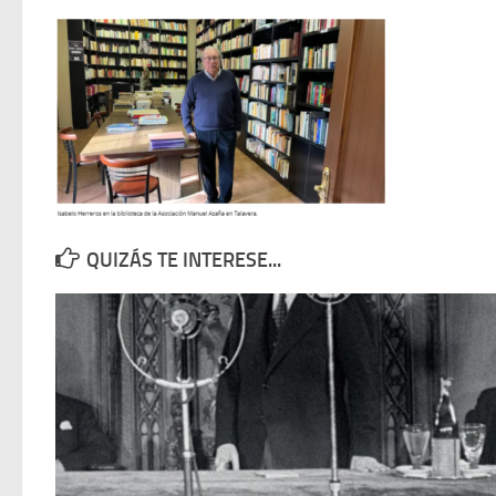
QUIZÁS TE INTERESE...