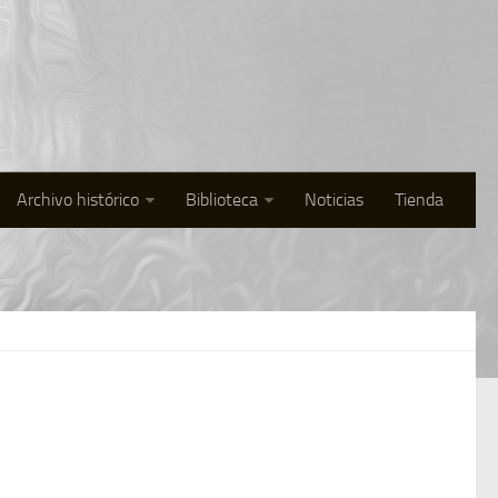
Archivo histórico
Biblioteca
Noticias
Tienda