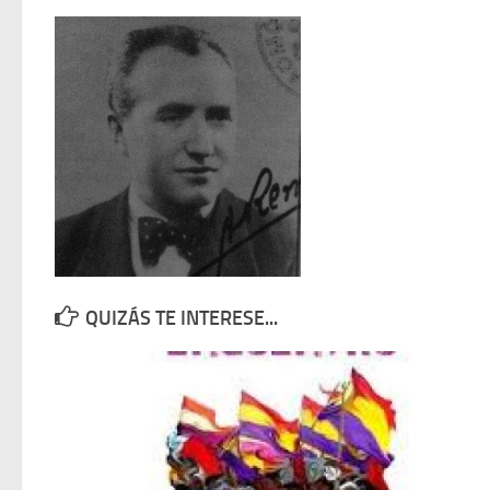
QUIZÁS TE INTERESE...