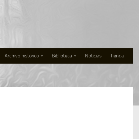
Archivo histórico
Biblioteca
Noticias
Tienda