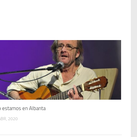
 estamos en Albanta
ABR, 2020