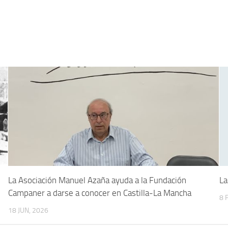
5
La Asociación Manuel Azaña ayuda a la Fundación
La
Campaner a darse a conocer en Castilla-La Mancha
8 
18 JUN, 2026