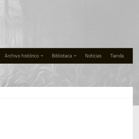
Archivo histórico
Biblioteca
Noticias
Tienda