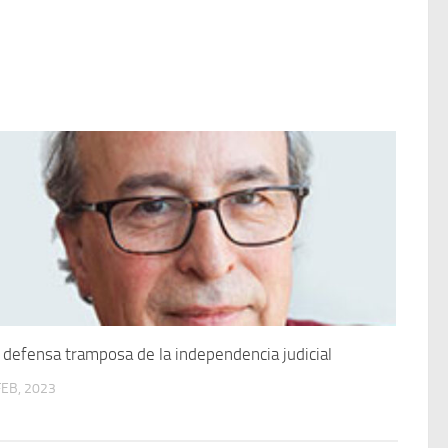
 defensa tramposa de la independencia judicial
FEB, 2023