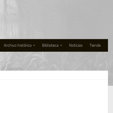
Archivo histórico
Biblioteca
Noticias
Tienda