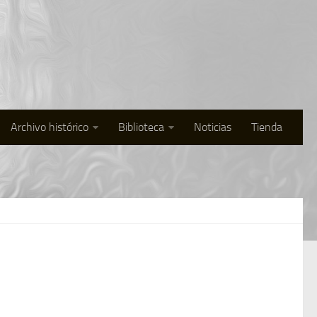
Archivo histórico
Biblioteca
Noticias
Tienda