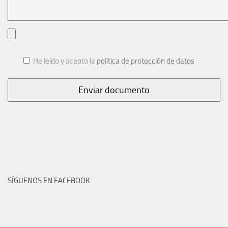
He leído y acepto la
política de protección de datos
SÍGUENOS EN FACEBOOK