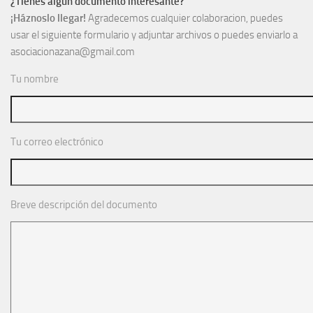
¿Tienes algún documento interesante?
¡Háznoslo llegar!
Agradecemos cualquier colaboracion, puedes
usar el siguiente formulario y adjuntar archivos o puedes enviarlo a
asociacionazana@gmail.com
Tu nombre
Tu correo electrónico
Breve descripción del documento