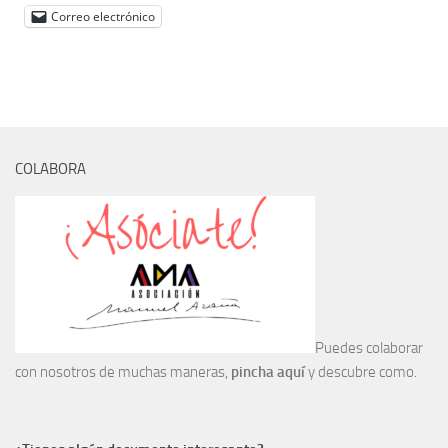
Correo electrónico
Noticias
Tienda
COLABORA
Puedes colaborar
con nosotros de muchas maneras,
pincha aquí
y descubre como.