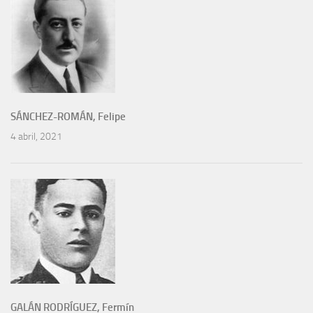
SÁNCHEZ-ROMÁN, Felipe
4 abril, 2021
GALÁN RODRÍGUEZ, Fermín