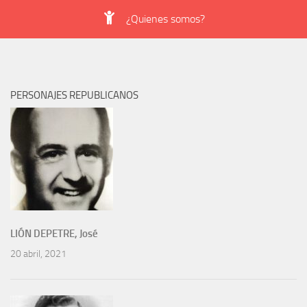
¿Quienes somos?
PERSONAJES REPUBLICANOS
LIÓN DEPETRE, José
20 abril, 2021