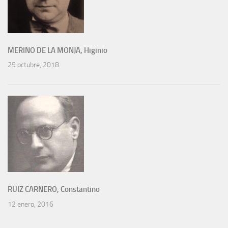
MERINO DE LA MONJA, Higinio
29 octubre, 2018
RUIZ CARNERO, Constantino
12 enero, 2016