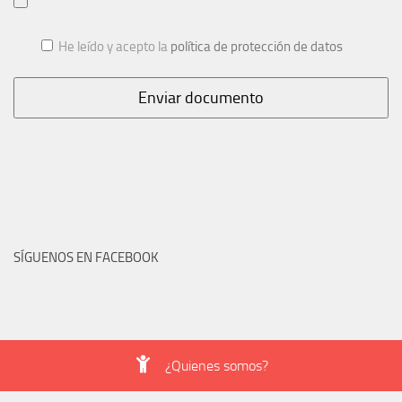
He leído y acepto la
política de protección de datos
SÍGUENOS EN FACEBOOK
¿Quienes somos?