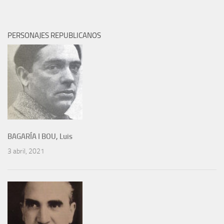
PERSONAJES REPUBLICANOS
BAGARÍA I BOU, Luis
3 abril, 2021