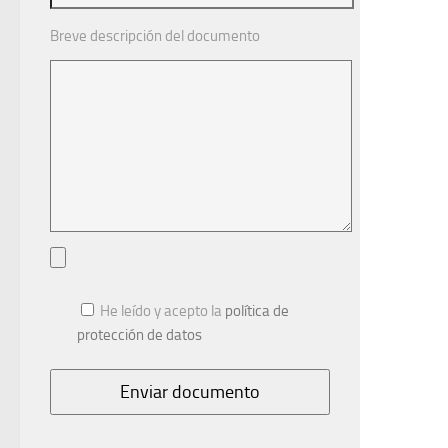
Breve descripción del documento
He leído y acepto la
política de
protección de datos