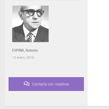
ESPINA, Antonio
12 enero, 2016
Contacta con nosotros