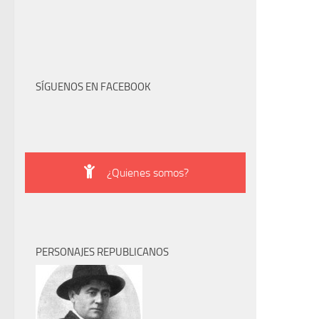
SÍGUENOS EN FACEBOOK
¿Quienes somos?
PERSONAJES REPUBLICANOS