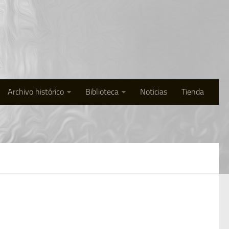
Archivo histórico
Biblioteca
Noticias
Tienda