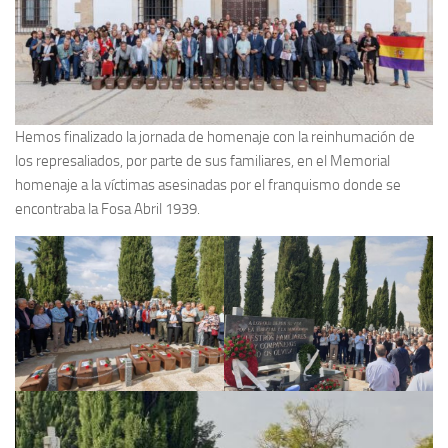
Hemos finalizado la jornada de homenaje con la reinhumación de
los represaliados, por parte de sus familiares, en el Memorial
homenaje a la víctimas asesinadas por el franquismo donde se
encontraba la Fosa Abril 1939.