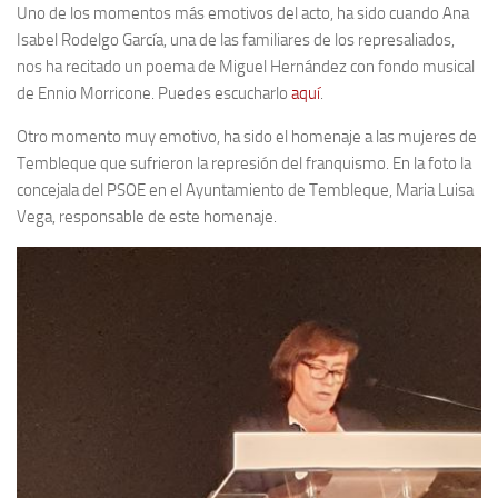
Uno de los momentos más emotivos del acto, ha sido cuando Ana
Isabel Rodelgo García, una de las familiares de los represaliados,
nos ha recitado un poema de Miguel Hernández con fondo musical
de Ennio Morricone. Puedes escucharlo
aquí
.
Otro momento muy emotivo, ha sido el homenaje a las mujeres de
Tembleque que sufrieron la represión del franquismo. En la foto la
concejala del PSOE en el Ayuntamiento de Tembleque, Maria Luisa
Vega, responsable de este homenaje.