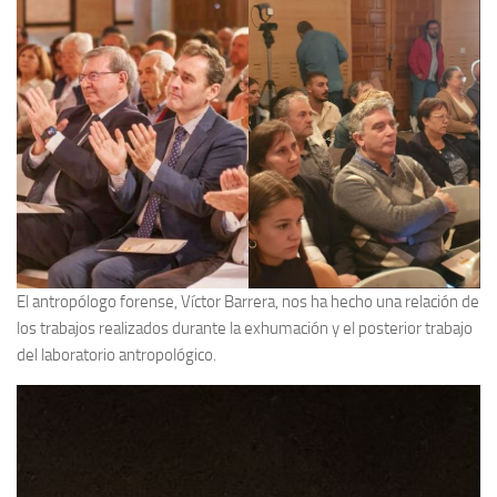
El antropólogo forense, Víctor Barrera, nos ha hecho una relación de
los trabajos realizados durante la exhumación y el posterior trabajo
del laboratorio antropológico.