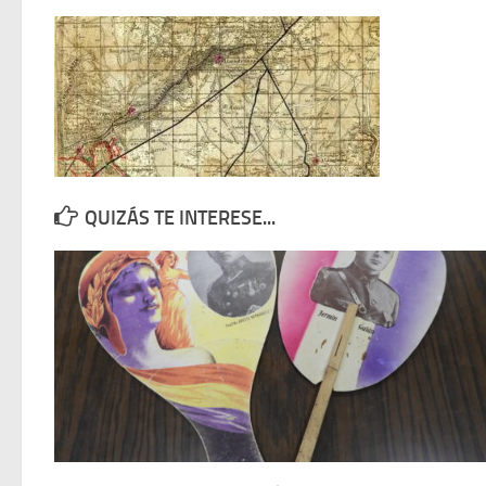
QUIZÁS TE INTERESE...