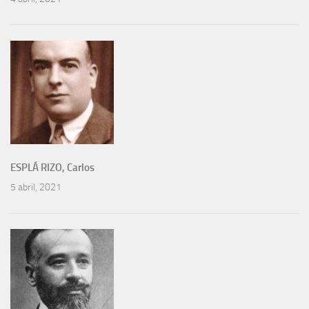
ESPLÁ RIZO, Carlos
5 abril, 2021