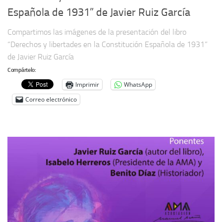
Española de 1931” de Javier Ruiz García
Compartimos las imágenes de la presentación del libro
“Derechos y libertades en la Constitución Española de 1931”
de Javier Ruiz García
Compártelo:
Imprimir
WhatsApp
Correo electrónico