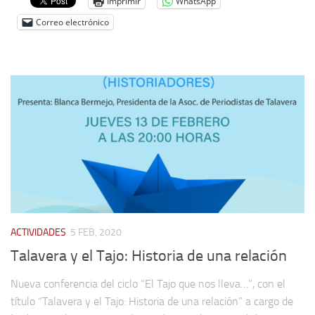
Imprimir
WhatsApp
Correo electrónico
ACTIVIDADES
5 FEB, 2020
Talavera y el Tajo: Historia de una relación
Nueva conferencia del ciclo “El Tajo que nos lleva…”, con el
título “Talavera y el Tajo: Historia de una relación” a cargo de