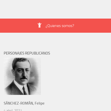
¿Quienes somos?
PERSONAJES REPUBLICANOS
SÁNCHEZ-ROMÁN, Felipe
4 abril, 2021