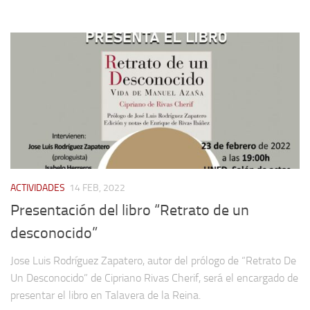
ACTIVIDADES
14 FEB, 2022
Presentación del libro “Retrato de un
desconocido”
Jose Luis Rodríguez Zapatero, autor del prólogo de “Retrato De
Un Desconocido” de Cipriano Rivas Cherif, será el encargado de
presentar el libro en Talavera de la Reina.