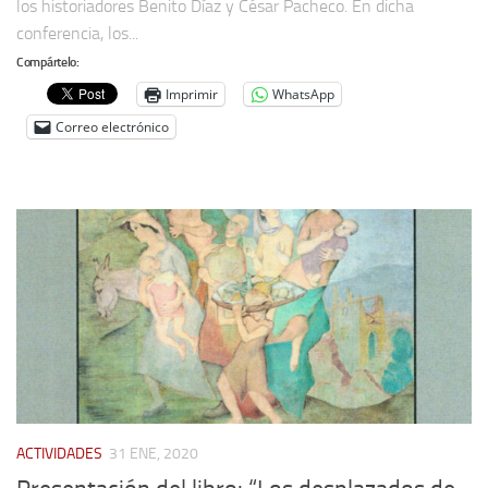
los historiadores Benito Díaz y César Pacheco. En dicha
conferencia, los...
Compártelo:
Imprimir
WhatsApp
Correo electrónico
ACTIVIDADES
31 ENE, 2020