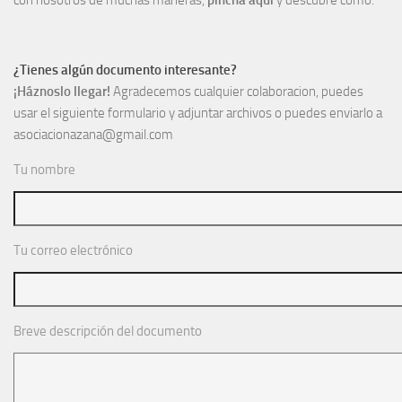
¿Tienes algún documento interesante?
¡Háznoslo llegar!
Agradecemos cualquier colaboracion, puedes
usar el siguiente formulario y adjuntar archivos o puedes enviarlo a
asociacionazana@gmail.com
Tu nombre
Tu correo electrónico
Breve descripción del documento