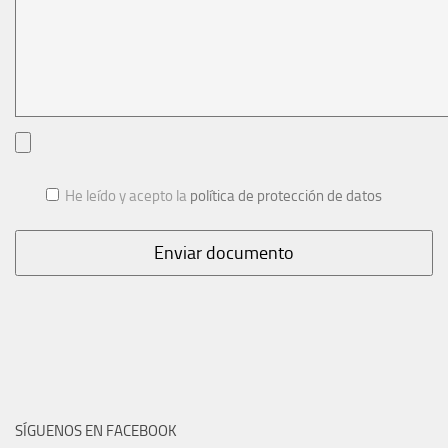
He leído y acepto la
política de protección de datos
SÍGUENOS EN FACEBOOK