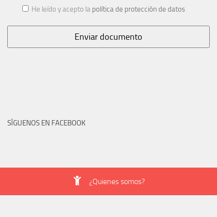
He leído y acepto la
política de protección de datos
SÍGUENOS EN FACEBOOK
¿Quienes somos?