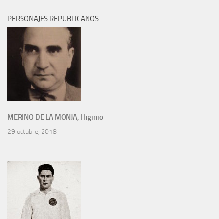
PERSONAJES REPUBLICANOS
MERINO DE LA MONJA, Higinio
29 octubre, 2018