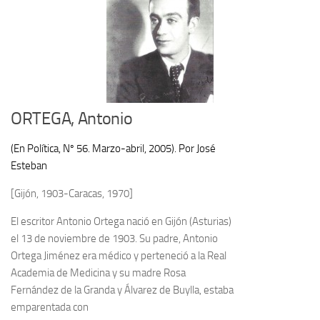
ORTEGA, Antonio
(En Política, Nº 56. Marzo-abril, 2005). Por José
Esteban
[Gijón, 1903-Caracas, 1970]
El escritor Antonio Ortega nació en Gijón (Asturias)
el 13 de noviembre de 1903. Su padre, Antonio
Ortega Jiménez era médico y perteneció a la Real
Academia de Medicina y su madre Rosa
Fernández de la Granda y Álvarez de Buylla, estaba
emparentada con