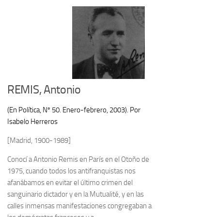
REMIS, Antonio
(En Política, Nº 50. Enero-febrero, 2003). Por
Isabelo Herreros
[Madrid, 1900-1989]
Conocí a Antonio Remis en París en el Otoño de
1975, cuando todos los antifranquistas nos
afanábamos en evitar el último crimen del
sanguinario dictador y en la Mutualité, y en las
calles inmensas manifestaciones congregaban a