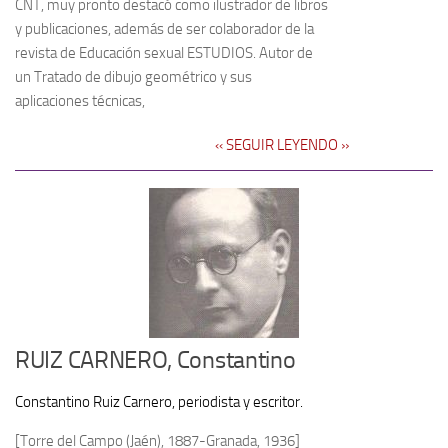
CNT, muy pronto destacó como ilustrador de libros
y publicaciones, además de ser colaborador de la
revista de Educación sexual ESTUDIOS. Autor de
un Tratado de dibujo geométrico y sus
aplicaciones técnicas,
‹‹ SEGUIR LEYENDO ››
RUIZ CARNERO, Constantino
Constantino Ruiz Carnero, periodista y escritor.
[Torre del Campo (Jaén), 1887-Granada, 1936]