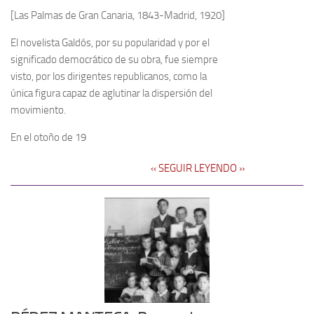
[Las Palmas de Gran Canaria, 1843-Madrid, 1920]
El novelista Galdós, por su popularidad y por el
significado democrático de su obra, fue siempre
visto, por los dirigentes republicanos, como la
única figura capaz de aglutinar la dispersión del
movimiento.
En el otoño de 19
‹‹ SEGUIR LEYENDO ››