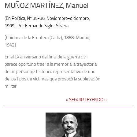
MUÑOZ MARTÍNEZ, Manuel
(En Política, Nº 35-36. Noviembre-diciembre,
1999). Por Fernando Sigler Silvera
[Chiclana de la Frontera (Cádiz), 1888-Madrid,
1942]
En el LX aniversario del final de la guerra civil,
parece oportuno traer a la memoria la trayectoria
de un personaje histórico representativo de uno
de los tipos de víctimas que provocó la sublevación
militar
‹‹ SEGUIR LEYENDO ››