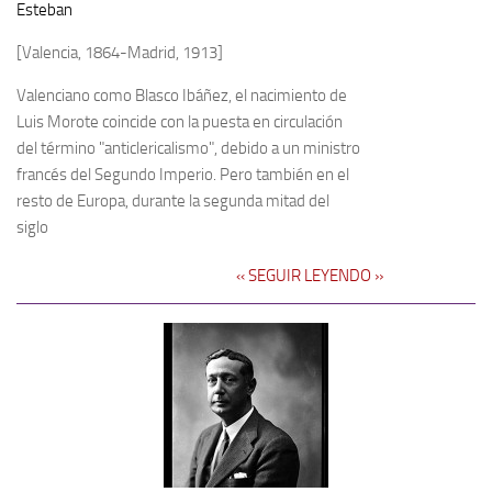
Esteban
[Valencia, 1864-Madrid, 1913]
Valenciano como Blasco Ibáñez, el nacimiento de
Luis Morote coincide con la puesta en circulación
del término "anticlericalismo", debido a un ministro
francés del Segundo Imperio. Pero también en el
resto de Europa, durante la segunda mitad del
siglo
‹‹ SEGUIR LEYENDO ››