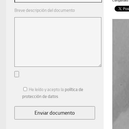
Compártelo:
Breve descripción del documento
He leído y acepto la
política de
protección de datos