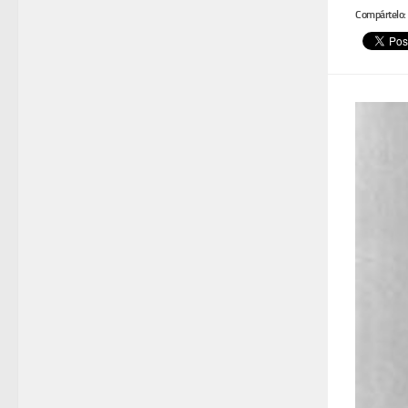
Compártelo: