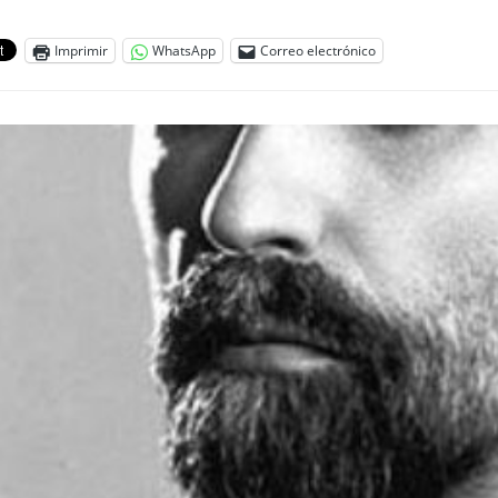
Imprimir
WhatsApp
Correo electrónico