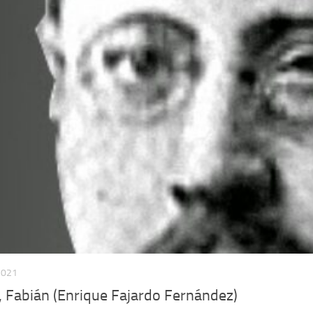
2021
, Fabián (Enrique Fajardo Fernández)