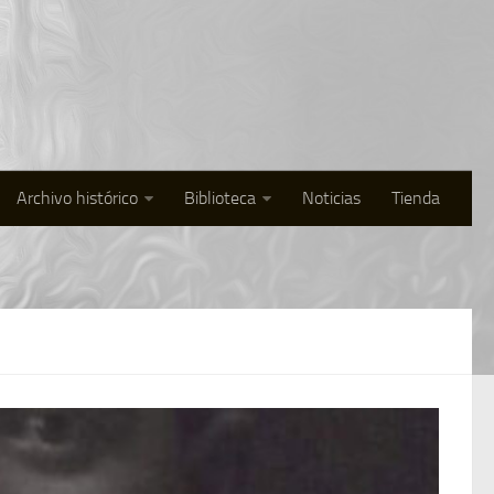
Archivo histórico
Biblioteca
Noticias
Tienda