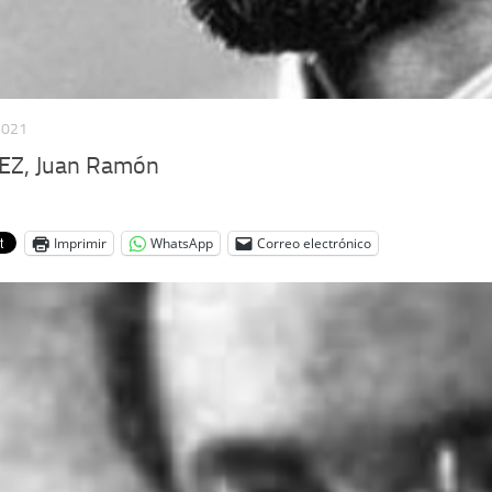
2021
EZ, Juan Ramón
Imprimir
WhatsApp
Correo electrónico