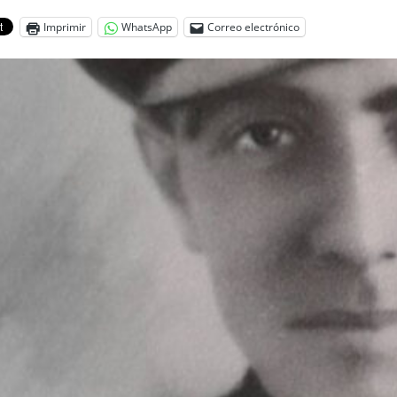
Imprimir
WhatsApp
Correo electrónico